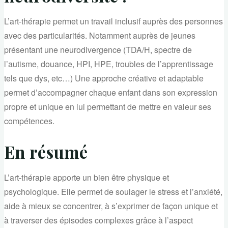
L’art-thérapie permet un travail inclusif auprès des personnes
avec des particularités. Notamment auprès de jeunes
présentant une neurodivergence (TDA/H, spectre de
l’autisme, douance, HPI, HPE, troubles de l’apprentissage
tels que dys, etc…) Une approche créative et adaptable
permet d’accompagner chaque enfant dans son expression
propre et unique en lui permettant de mettre en valeur ses
compétences.
En résumé
L’art-thérapie apporte un bien être physique et
psychologique. Elle permet de soulager le stress et l’anxiété,
aide à mieux se concentrer, à s’exprimer de façon unique et
à traverser des épisodes complexes grâce à l’aspect