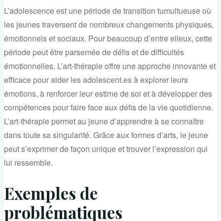
L’adolescence est une période de transition tumultueuse où
les jeunes traversent de nombreux changements physiques,
émotionnels et sociaux. Pour beaucoup d’entre elleux, cette
période peut être parsemée de défis et de difficultés
émotionnelles. L’art-thérapie offre une approche innovante et
efficace pour aider les adolescent.es à explorer leurs
émotions, à renforcer leur estime de soi et à développer des
compétences pour faire face aux défis de la vie quotidienne.
L’art-thérapie permet au jeune d’apprendre à se connaître
dans toute sa singularité. Grâce aux formes d’arts, le jeune
peut s’exprimer de façon unique et trouver l’expression qui
lui ressemble.
Exemples de
problématiques