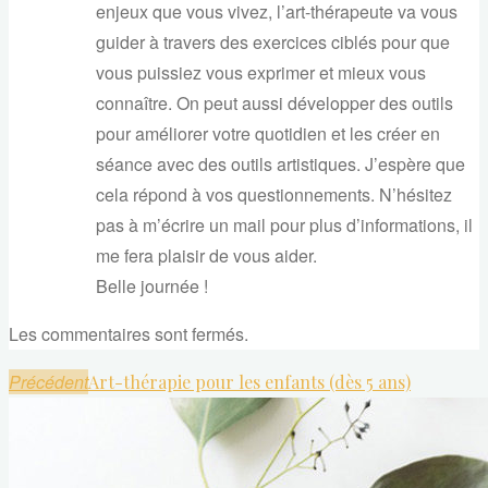
enjeux que vous vivez, l’art-thérapeute va vous
guider à travers des exercices ciblés pour que
vous puissiez vous exprimer et mieux vous
connaître. On peut aussi développer des outils
pour améliorer votre quotidien et les créer en
séance avec des outils artistiques. J’espère que
cela répond à vos questionnements. N’hésitez
pas à m’écrire un mail pour plus d’informations, il
me fera plaisir de vous aider.
Belle journée !
Les commentaires sont fermés.
Précédent
Art-thérapie pour les enfants (dès 5 ans)