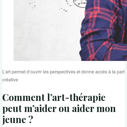
L’art permet d’ouvrir les perspectives et donne accès à ta part
créative
Comment l’art-thérapie
peut m’aider ou aider mon
jeune ?