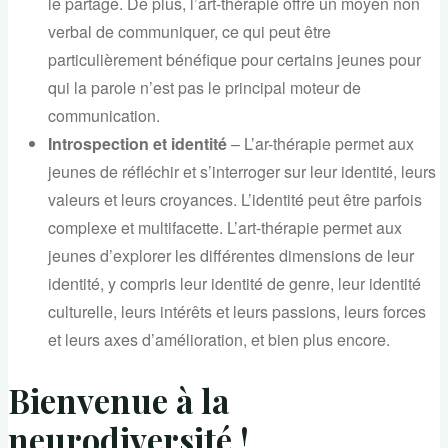
le partage. De plus, l’art-thérapie offre un moyen non
verbal de communiquer, ce qui peut être
particulièrement bénéfique pour certains jeunes pour
qui la parole n’est pas le principal moteur de
communication.
Introspection et identité
– L’ar-thérapie permet aux
jeunes de réfléchir et s’interroger sur leur identité, leurs
valeurs et leurs croyances. L’identité peut être parfois
complexe et multifacette. L’art-thérapie permet aux
jeunes d’explorer les différentes dimensions de leur
identité, y compris leur identité de genre, leur identité
culturelle, leurs intérêts et leurs passions, leurs forces
et leurs axes d’amélioration, et bien plus encore.
Bienvenue à la
neurodiversité !