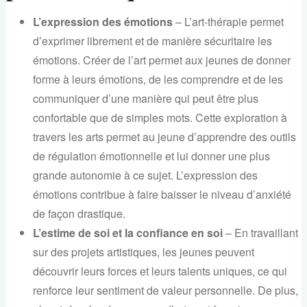
L’expression des émotions
– L’art-thérapie permet
d’exprimer librement et de manière sécuritaire les
émotions. Créer de l’art permet aux jeunes de donner
forme à leurs émotions, de les comprendre et de les
communiquer d’une manière qui peut être plus
confortable que de simples mots. Cette exploration à
travers les arts permet au jeune d’apprendre des outils
de régulation émotionnelle et lui donner une plus
grande autonomie à ce sujet. L’expression des
émotions contribue à faire baisser le niveau d’anxiété
de façon drastique.
L’estime de soi et la confiance en soi
– En travaillant
sur des projets artistiques, les jeunes peuvent
découvrir leurs forces et leurs talents uniques, ce qui
renforce leur sentiment de valeur personnelle. De plus,