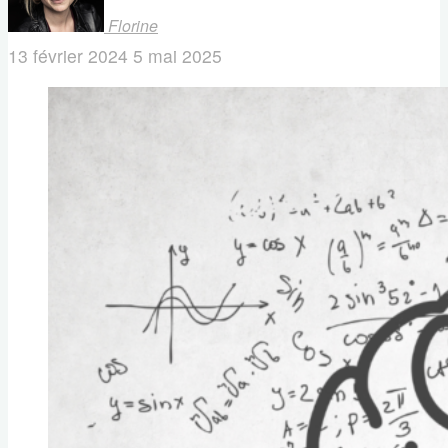
Florine
13 février 2024
5 mai 2025