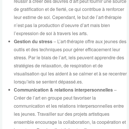
réussir à créer des œuvres d’art peut fournir une source
de gratification et de fierté, ce qui contribue à renforcer
leur estime de soi. Cependant, le but de l’art-thérapie
n’est pas la production d’oeuvre d’art mais bien
l’expression de soi à travers les arts.
Gestion du stress
– L’art-thérapie offre aux jeunes des
outils et des techniques pour gérer efficacement leur
stress. Par le biais de l’art, iels peuvent apprendre des
stratégies de relaxation, de respiration et de
visualisation qui les aident à se calmer et à se recentrer
lorsqu’iels se sentent dépassé.es.
Communication & relations interpersonnelles
–
Créer de l’art en groupe peut favoriser la
communication et les relations interpersonnelles entre
les jeunes. Travailler sur des projets artistiques
ensemble encourage la collaboration, la coopération et